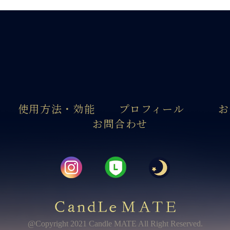
使用方法・効能
プロフィール
お
お問合わせ
@Copyright 2021 Candle MATE All Right Reserved.