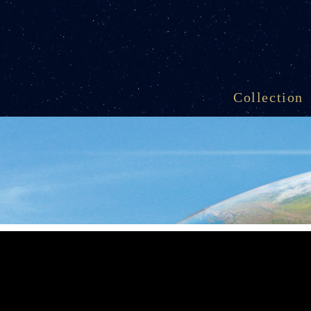
Collection