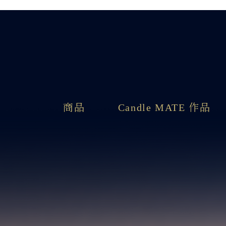
商品
Candle MATE 作品