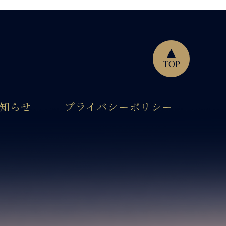
知らせ
プライバシーポリシー