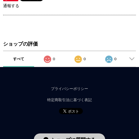
通報する
ショップの評価
すべて
0
0
0
プライバシーポリシー
特定商取引法に基づく表記